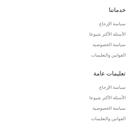
خدماتنا
سياسة الإرجاع
الأسئلة الأكثر شيوعا
سياسة الخصوصية
القوانين والتعليمات
تعليمات عامة
سياسة الإرجاع
الأسئلة الأكثر شيوعا
سياسة الخصوصية
القوانين والتعليمات