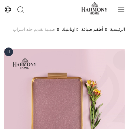
الرئيسية
أطقم ضيافة
اوتانتيك
صينية تقديم جلد اسراب