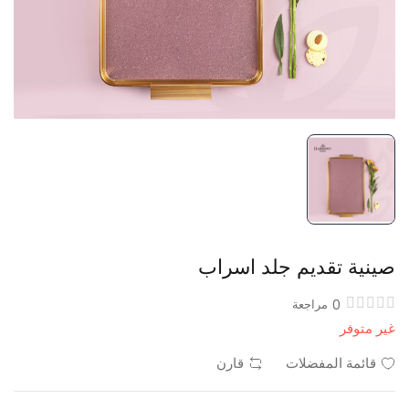
صينية تقديم جلد اسراب
0
مراجعة
غير متوفر
قائمة المفضلات
قارن