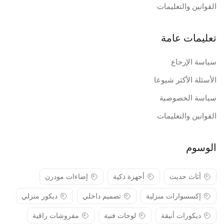
القوانين والتعليمات
تعليمات عامة
سياسة الإرجاع
الأسئلة الأكثر شيوعا
سياسة الخصوصية
القوانين والتعليمات
الوسوم
أثاث حديث
أجهزة ذكية
إضاءات مودرن
إكسسوارات منزلية
تصميم داخلي
ديكور منزلي
ديكورات أنيقة
لوحات فنية
مفروشات راقية