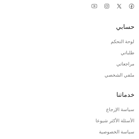
حسابي
لوحة التحكم
طلباتي
مراجعاتي
ملفي الشخصي
خدماتنا
سياسة الإرجاع
الأسئلة الأكثر شيوعا
سياسة الخصوصية