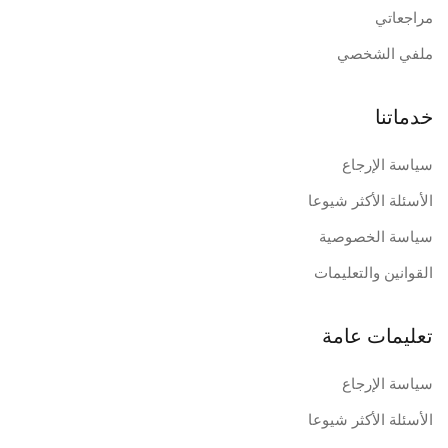
مراجعاتي
ملفي الشخصي
خدماتنا
سياسة الإرجاع
الأسئلة الأكثر شيوعا
سياسة الخصوصية
القوانين والتعليمات
تعليمات عامة
سياسة الإرجاع
الأسئلة الأكثر شيوعا