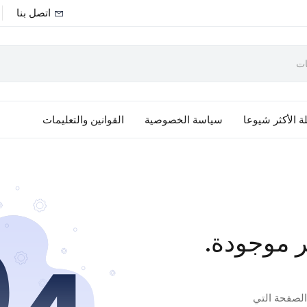
اتصل بنا
ة الأكثر شيوعا
سياسة الخصوصية
القوانين والتعليمات
ر موجودة.
 الصفحة التي