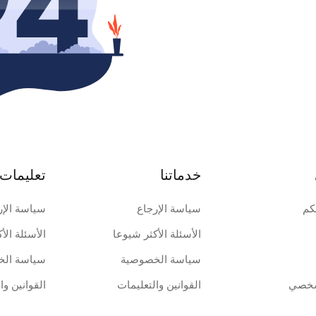
خدماتنا
تعليمات 
كم
سياسة الإرجاع
سياسة الإر
الأسئلة الأكثر شيوعا
الأسئلة الأ
سياسة الخصوصية
سياسة الخ
شخصي
القوانين والتعليمات
القوانين وا