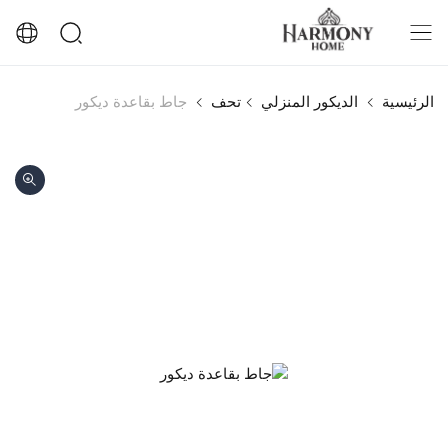
الرئيسية
الديكور المنزلي
تحف
جاط بقاعدة ديكور