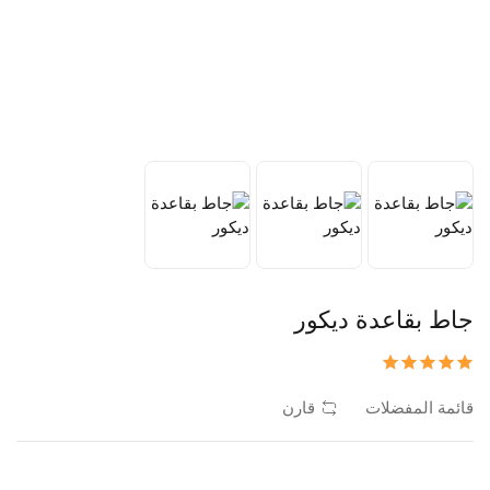
جاط بقاعدة ديكور
قائمة المفضلات
قارن