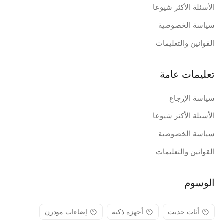
الأسئلة الأكثر شيوعا
سياسة الخصوصية
القوانين والتعليمات
تعليمات عامة
سياسة الإرجاع
الأسئلة الأكثر شيوعا
سياسة الخصوصية
القوانين والتعليمات
الوسوم
أثاث حديث
أجهزة ذكية
إضاءات مودرن