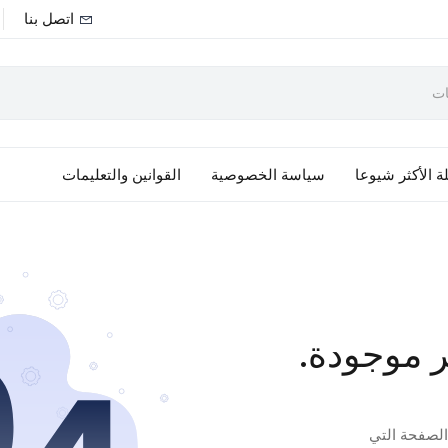
اتصل بنا
ة الأكثر شيوعا
سياسة الخصوصية
القوانين والتعليمات
ر موجودة.
 الصفحة التي