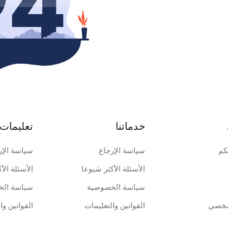
خدماتنا
تعليمات 
كم
سياسة الإرجاع
سياسة الإر
الأسئلة الأكثر شيوعا
الأسئلة الأ
سياسة الخصوصية
سياسة الخ
شخصي
القوانين والتعليمات
القوانين وا