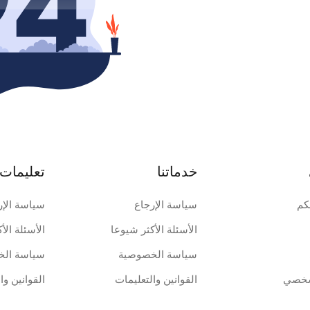
خدماتنا
تعليمات 
كم
سياسة الإرجاع
سياسة الإر
الأسئلة الأكثر شيوعا
الأسئلة الأ
سياسة الخصوصية
سياسة الخ
شخصي
القوانين والتعليمات
القوانين وا