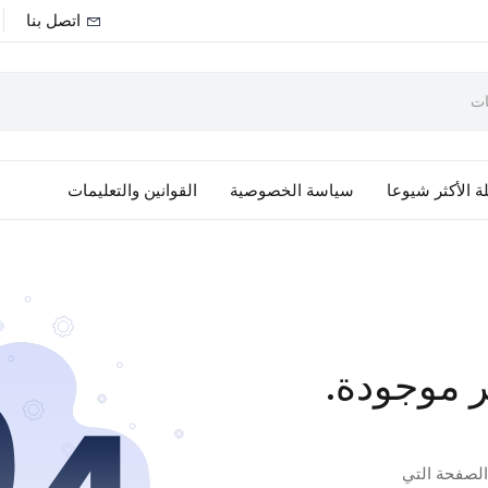
اتصل بنا
ة الأكثر شيوعا
سياسة الخصوصية
القوانين والتعليمات
ر موجودة.
 الصفحة التي