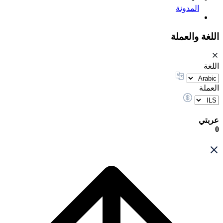
المدونة
اللغة والعملة
اللغة
العملة
عربتي
0