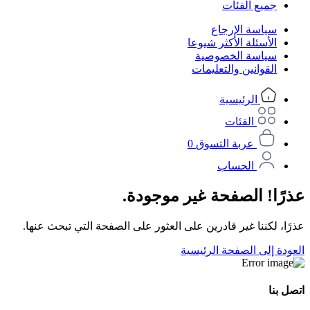
جميع الفئات
سياسة الإرجاع
الأسئلة الأكثر شيوعا
سياسة الخصوصية
القوانين والتعليمات
الرئيسية
الفئات
عربة التسوق
0
الحساب
عذرًا! الصفحة غير موجودة.
عذرًا، لكننا غير قادرين على العثور على الصفحة التي تبحث عنها.
العودة إلى الصفحة الرئيسية
اتصل بنا