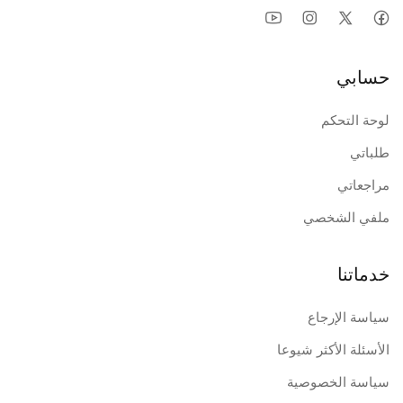
حسابي
لوحة التحكم
طلباتي
مراجعاتي
ملفي الشخصي
خدماتنا
سياسة الإرجاع
الأسئلة الأكثر شيوعا
سياسة الخصوصية