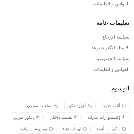
القوانين والتعليمات
تعليمات عامة
سياسة الإرجاع
الأسئلة الأكثر شيوعا
سياسة الخصوصية
القوانين والتعليمات
الوسوم
أثاث حديث
أجهزة ذكية
إضاءات مودرن
إكسسوارات منزلية
تصميم داخلي
ديكور منزلي
ديكورات أنيقة
لوحات فنية
مفروشات راقية