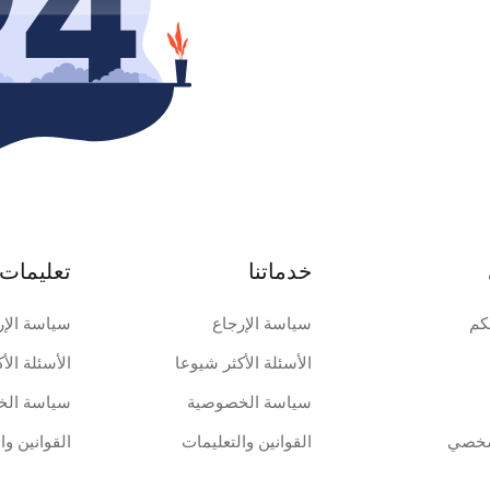
خدماتنا
تعليمات 
كم
سياسة الإرجاع
سياسة الإر
الأسئلة الأكثر شيوعا
الأسئلة الأ
سياسة الخصوصية
سياسة الخ
شخصي
القوانين والتعليمات
القوانين وا