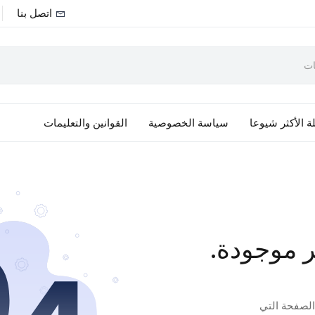
اتصل بنا
ة الأكثر شيوعا
سياسة الخصوصية
القوانين والتعليمات
ر موجودة.
 الصفحة التي